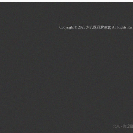
Copyright © 2025 东八区品牌创意 All Rights Rese
北京 - 海