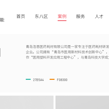
首页
东八区
案例
服务
人才
N
青岛浩恩医药耗材有限公司是一家专注于医药耗材研
企业。公司拥有“青岛市医用新材料技术创新中心”
作“医用塑料开发应用工程中心”，与青岛科技大学成
27B5A4
F08300