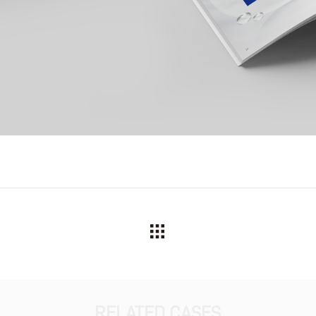
RELATED CASES