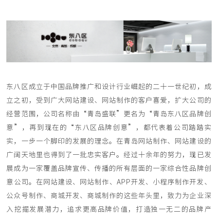
东八区成立于中国品牌推广和设计行业崛起的二十一世纪初，成
立之初，受到广大网站建设、网站制作的客户喜爱，扩大公司的
经营范围，公司名称由“青岛盛联”更名为“青岛东八区品牌创
意”，再到现在的“东八区品牌创意”，都代表着公司踏踏实
实，一步一个脚印的发展的理念。在青岛网站制作、网站建设的
广阔天地里也得到了一批忠实客户。经过十余年的努力，现已发
展成为一家覆盖品牌宣传、传播的所有层面的一家综合性品牌创
意公司。在网站建设、网站制作、APP开发、小程序制作开发、
公众号制作、商城开发、商城制作的这些年头里，致力为企业深
入挖掘发展潜力，追求更高品牌价值，打造独一无二的品牌产