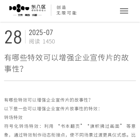
28
2025-07
阅读 1450
有哪些特效可以增强企业宣传片的故
事性？
有哪些特效可以增强企业宣传片的故事性？
以下是一些可以增强企业宣传片故事性的特效：
转场特效
符号化转场特效：利用 “书本翻页”“旗帜拂过画面” 等意
象，通过特效制作动态衔接点，使不同场景过渡更具仪式感。比