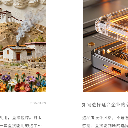
2026-04-09
如何选择适合企业的
乱用，直接拉胯。排版
选品牌设计风格，不是
一套直接能用的选字标
感觉、直接能判断的选择方法，企业