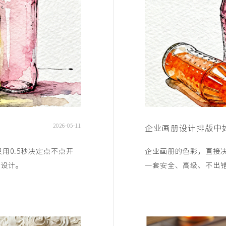
2026-05-11
企业画册设计排版中
用0.5秒决定点不点开
企业画册的色彩，直接
什么？ 是你的视觉设计。
一套安全、高级、不出