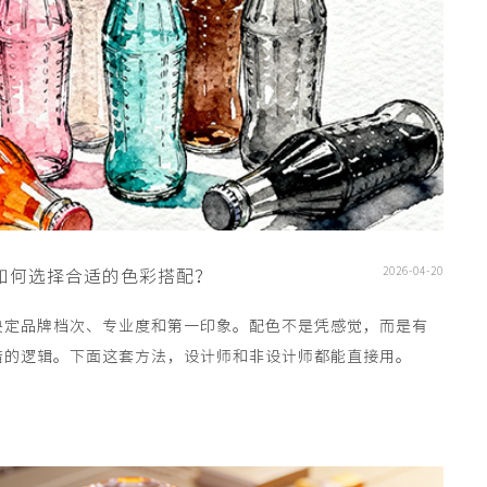
2026-04-20
如何选择合适的色彩搭配？
决定品牌档次、专业度和第一印象。配色不是凭感觉，而是有
错的逻辑。下面这套方法，设计师和非设计师都能直接用。