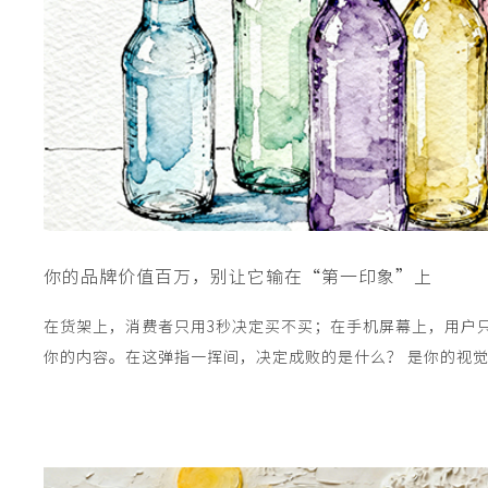
你的品牌价值百万，别让它输在“第一印象”上
在货架上，消费者只用3秒决定买不买；在手机屏幕上，用户只
你的内容。在这弹指一挥间，决定成败的是