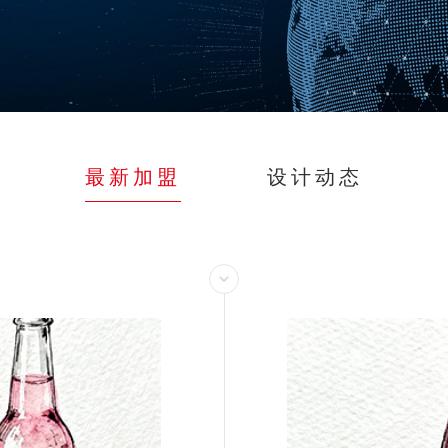
最新加盟
设计动态