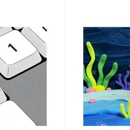
格基本就定了